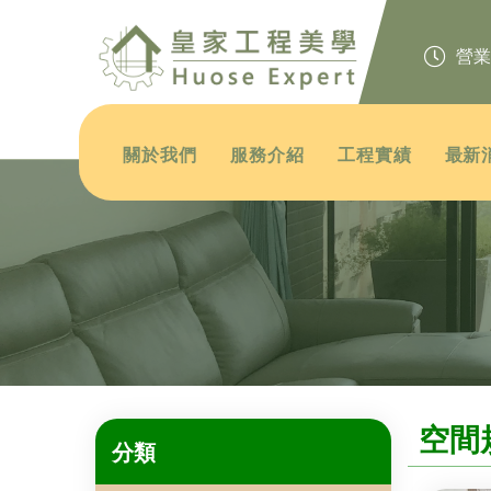
營業時間
關於我們
服務介紹
工程實績
最新
空間
分類