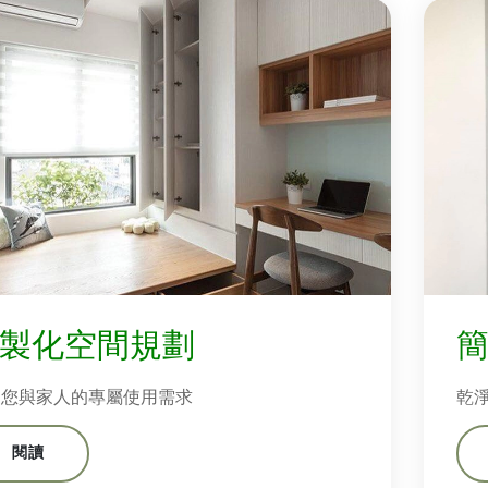
製化空間規劃
足您與家人的專屬使用需求
乾
閱讀