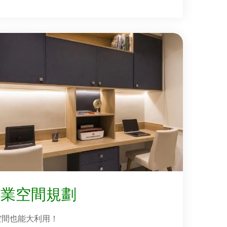
專業空間規劃
空間也能大利用！