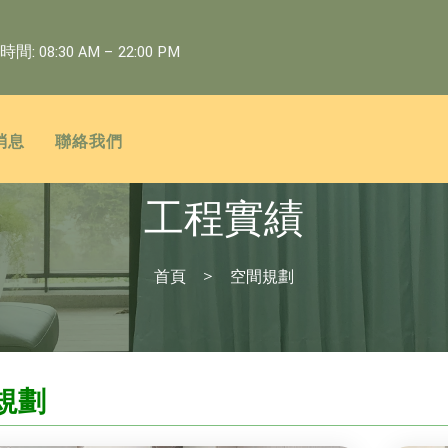
: 08:30 AM – 22:00 PM
消息
聯絡我們
工程實績
首頁
空間規劃
規劃