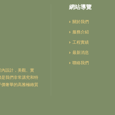
網站導覽
關於我們
服務介紹
工程實績
最新消息
聯絡我們
室內設計，美觀、實
都是我們非常講究和特
平價奢華的高雅極緻質