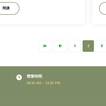
閱讀
1
2
3
營業時間:
08:30 AM – 22:00 PM