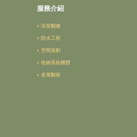
服務介紹
浴室翻修
防水工程
空間規劃
收納系統櫃體
老屋翻新