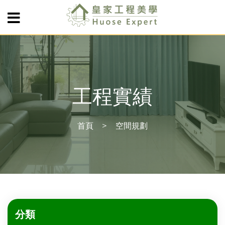
工程實績
首頁
空間規劃
分類