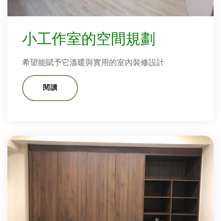
小工作室的空間規劃
希望能賦予它溫暖與實用的室內裝修設計
閱讀