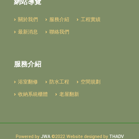
網站導覽
關於我們
服務介紹
工程實績
最新消息
聯絡我們
服務介紹
浴室翻修
防水工程
空間規劃
收納系統櫃體
老屋翻新
Powered by
JWA
©2022 Website designed by
THADV