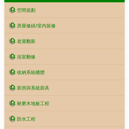
空間規劃
房屋修繕/室內裝修
老屋翻新
浴室翻修
收納系統櫃體
廚房與系統廚具
耐磨木地板工程
防水工程