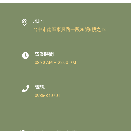
地址:
台中市南區東興路一段25號5樓之12
營業時間:
08:30 AM – 22:00 PM
電話:
0935-849701