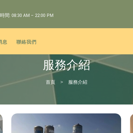
: 08:30 AM – 22:00 PM
消息
聯絡我們
服務介紹
首頁
服務介紹