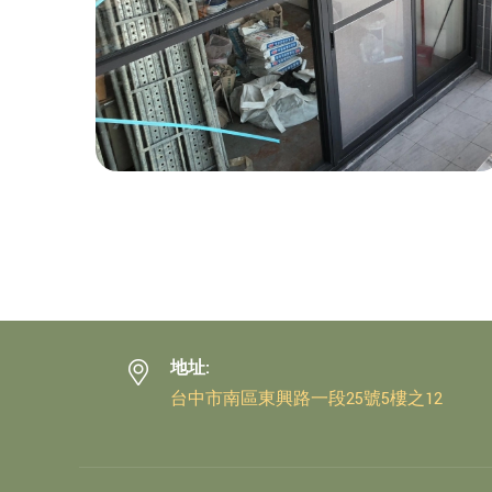
地址:
台中市南區東興路一段25號5樓之12