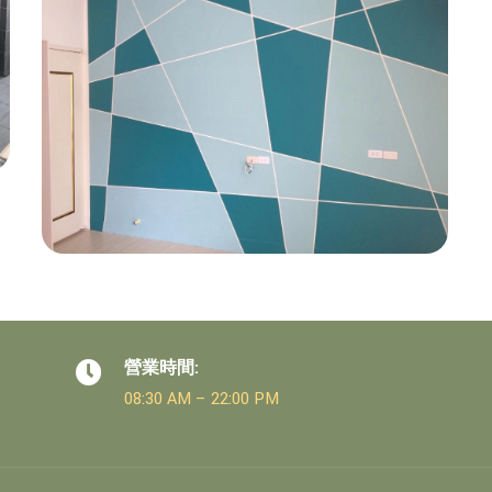
營業時間:
08:30 AM – 22:00 PM