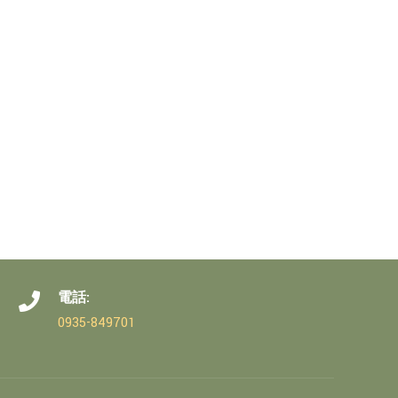
電話:
0935-849701