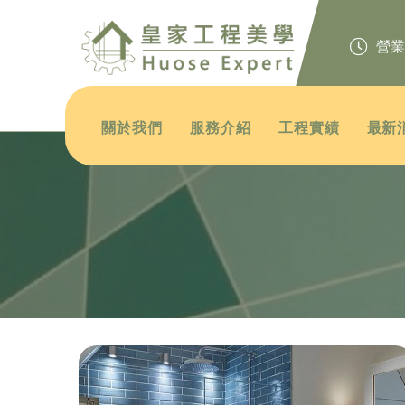
營業時間
關於我們
服務介紹
工程實績
最新