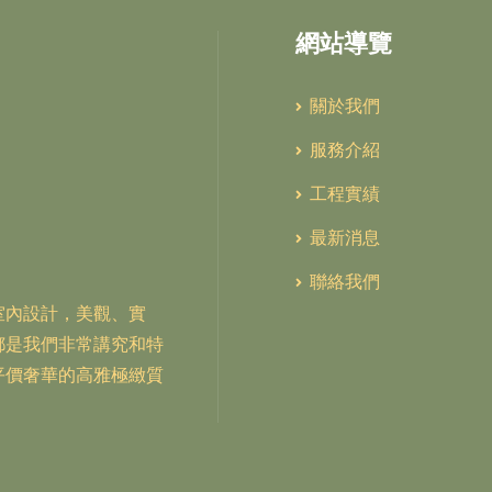
網站導覽
關於我們
服務介紹
工程實績
最新消息
聯絡我們
室內設計，美觀、實
都是我們非常講究和特
平價奢華的高雅極緻質