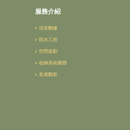
服務介紹
浴室翻修
防水工程
空間規劃
收納系統櫃體
老屋翻新