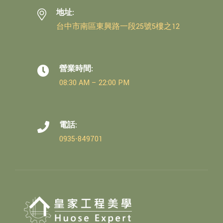
地址:
台中市南區東興路一段25號5樓之12
營業時間:
08:30 AM – 22:00 PM
電話:
0935-849701