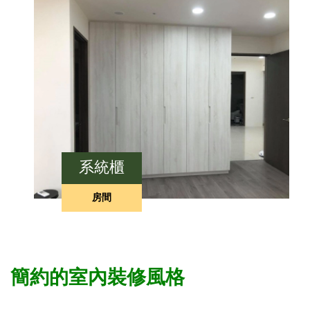
系統櫃
房間
簡約的室內裝修風格