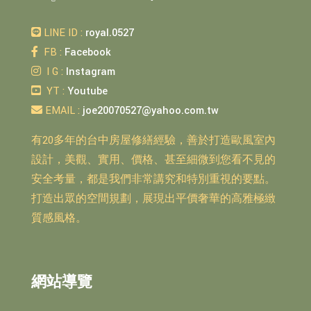
LINE ID :
royal.0527
FB :
Facebook
I G :
Instagram
YT :
Youtube
EMAIL :
joe20070527@yahoo.com.tw
有20多年的台中房屋修繕經驗，善於打造歐風室內
設計，美觀、實用、價格、甚至細微到您看不見的
安全考量，都是我們非常講究和特別重視的要點。
打造出眾的空間規劃，展現出平價奢華的高雅極緻
質感風格。
網站導覽