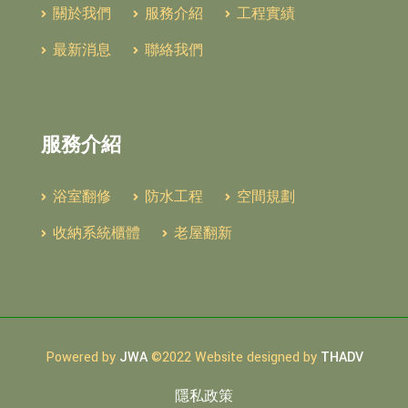
關於我們
服務介紹
工程實績
最新消息
聯絡我們
服務介紹
浴室翻修
防水工程
空間規劃
收納系統櫃體
老屋翻新
Powered by
JWA
©2022 Website designed by
THADV
隱私政策