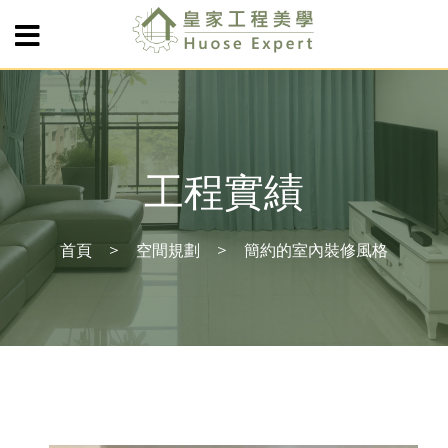
工程實績
首頁
空間規劃
簡約的室內裝修風格