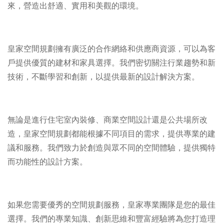
來，營造出舒適、實用和美觀的環境。
皇家空間規劃擁有廣泛的合作網絡和供應商資源，可以為客
戶提供優質的建材和家具選擇。我們密切關注行業趨勢和新
技術，不斷學習和創新，以提供最新的設計解決方案。
無論是進行住宅室內裝修、商業空間設計還是公共場所改
造，皇家空間規劃都能根據不同項目的需求，提供專業的建
議和服務。我們致力於創造與眾不同的空間體驗，提供獨特
而功能性的設計方案。
如果您需要優秀的空間規劃服務，皇家專業團隊是您的最佳
選擇。我們的專業知識、創新思維和豐富經驗將為您打造理