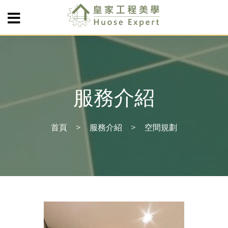
服務介紹
首頁
服務介紹
空間規劃