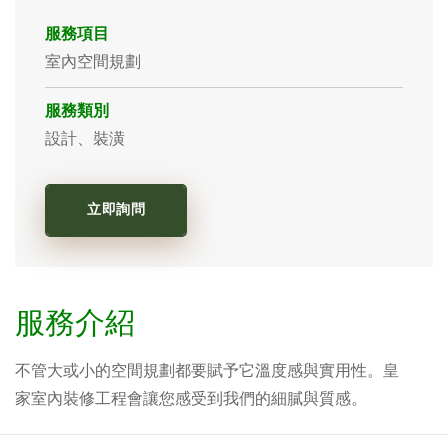
服務項目
室內空間規劃
服務類別
設計、裝潢
立即詢問
服務介紹
不管大或小的空間規劃都要賦予它溫度感與實用性。皇
家室內裝修工程會讓您感受到我們的細膩與質感。