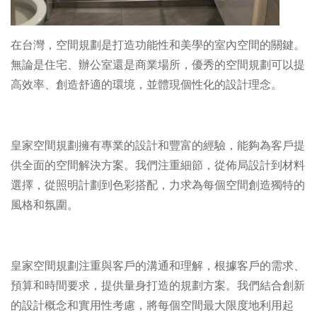
在台灣，空間規劃是打造功能性和美學的室內空間的關鍵。
無論是住宅、辦公室還是商業場所，優秀的空間規劃可以提
高效率、創造舒適的環境，並體現個性化的設計理念。
皇家空間規劃擁有專業的設計和豐富的經驗，能夠為客戶提
供全面的空間解決方案。我們注重細節，從佈局設計到材料
選擇，從照明計劃到色彩搭配，力求為每個空間創造獨特的
風格和氛圍。
皇家空間規劃注重與客戶的溝通和理解，根據客戶的需求、
預算和時間要求，提供量身打造的規劃方案。我們結合創新
的設計概念和實用性考慮，將每個空間最大限度地利用起