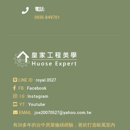
電話:
0935-849701
LINE ID :
royal.0527
FB :
Facebook
I G :
Instagram
YT :
Youtube
EMAIL :
joe20070527@yahoo.com.tw
有20多年的台中房屋修繕經驗，善於打造歐風室內