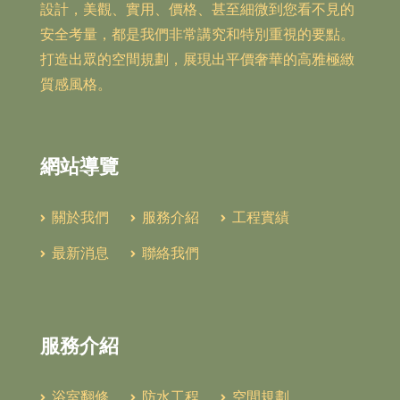
設計，美觀、實用、價格、甚至細微到您看不見的
安全考量，都是我們非常講究和特別重視的要點。
打造出眾的空間規劃，展現出平價奢華的高雅極緻
質感風格。
網站導覽
關於我們
服務介紹
工程實績
最新消息
聯絡我們
服務介紹
浴室翻修
防水工程
空間規劃