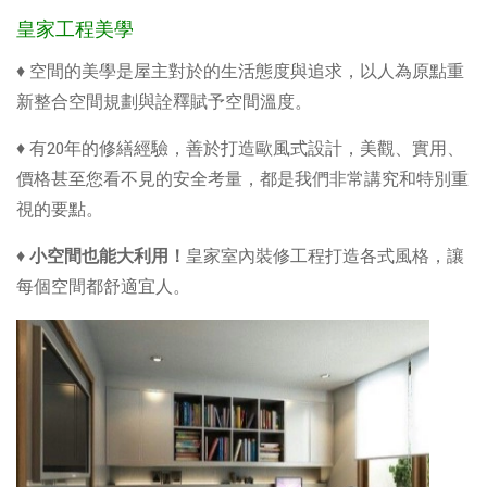
皇家工程美學
♦ 空間的美學是屋主對於的生活態度與追求，以人為原點重
新整合空間規劃與詮釋賦予空間溫度。
♦ 有20年的修繕經驗，善於打造歐風式設計，美觀、實用、
價格甚至您看不見的安全考量
，都是我們非常講究和特別重
視的要點
。
♦
小空間也能大利用！
皇家室內裝修工程打造各式風格，
讓
每個空間都舒適宜人。