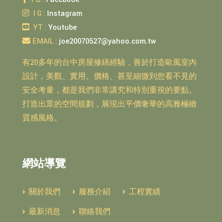
I G :
Instagram
YT :
Youtube
EMAIL :
joe20070527@yahoo.com.tw
有20多年的台中房屋修繕經驗，善於打造歐風室內
設計，美觀、實用、價格、甚至細微到您看不見的
安全考量，都是我們非常講究和特別重視的要點。
打造出眾的空間規劃，展現出平價奢華的高雅極緻
質感風格。
網站導覽
關於我們
服務介紹
工程實績
最新消息
聯絡我們