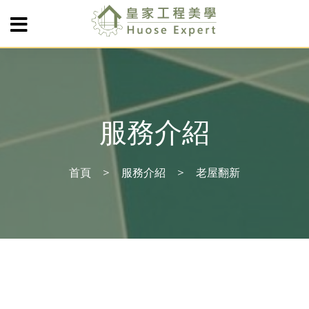
服務介紹
首頁
服務介紹
老屋翻新