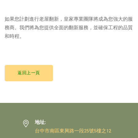
如果您計劃進行老屋翻新，皇家專業團隊將成為您強大的服
務商。我們將為您提供全面的翻新服務，並確保工程的品質
和時程。
返回上一頁
地址:
台中市南區東興路一段25號5樓之12