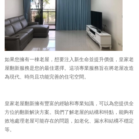
如果您擁有一棟老屋，想要注入新生命並提升價值，皇家老
屋翻新服務是您的最佳選擇。這項專業服務旨在將老屋改造
為現代、時尚且功能完善的住宅空間。
皇家老屋翻新擁有豐富的經驗和專業知識，可以為您提供全
方位的翻新解決方案。我們了解老屋的結構和特點，能夠有
效地處理老屋可能存在的問題，如老化、漏水和結構不穩定
等。