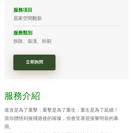
服務項目
居家空間翻新
服務類別
拆除、裝潢、粉刷
立即詢問
服務介紹
進攻是為了重擊；重擊是為了重生；重生是為了延續！
當你體悟到摧殘過後的璀璨，你會笑著迎接黎明前的暴
雨。