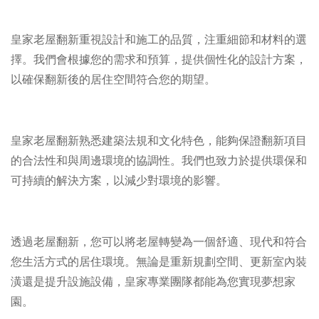
皇家老屋翻新重視設計和施工的品質，注重細節和材料的選
擇。我們會根據您的需求和預算，提供個性化的設計方案，
以確保翻新後的居住空間符合您的期望。
皇家老屋翻新熟悉建築法規和文化特色，能夠保證翻新項目
的合法性和與周邊環境的協調性。我們也致力於提供環保和
可持續的解決方案，以減少對環境的影響。
透過老屋翻新，您可以將老屋轉變為一個舒適、現代和符合
您生活方式的居住環境。無論是重新規劃空間、更新室內裝
潢還是提升設施設備，皇家專業團隊都能為您實現夢想家
園。