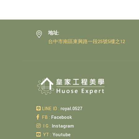
地址:
台中市南區東興路一段25號5樓之12
LINE ID :
royal.0527
FB :
Facebook
I G :
Instagram
YT :
Youtube