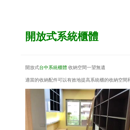
開放式系統櫃體
開放式
台中系統櫃體
收納空間一望無遺
適當的收納配件可以有效地提高系統櫃的收納空間