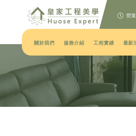
營業時間
關於我們
服務介紹
工程實績
最新