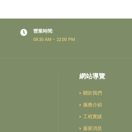
營業時間:
08:30 AM – 22:00 PM
網站導覽
關於我們
服務介紹
工程實績
最新消息