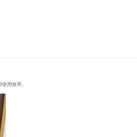
和使用效率。