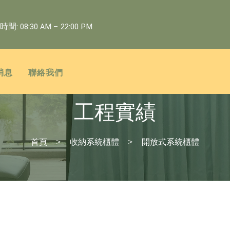
: 08:30 AM – 22:00 PM
消息
聯絡我們
工程實績
首頁
收納系統櫃體
開放式系統櫃體