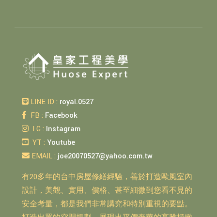
LINE ID :
royal.0527
FB :
Facebook
I G :
Instagram
YT :
Youtube
EMAIL :
joe20070527@yahoo.com.tw
有20多年的台中房屋修繕經驗，善於打造歐風室內
設計，美觀、實用、價格、甚至細微到您看不見的
安全考量，都是我們非常講究和特別重視的要點。