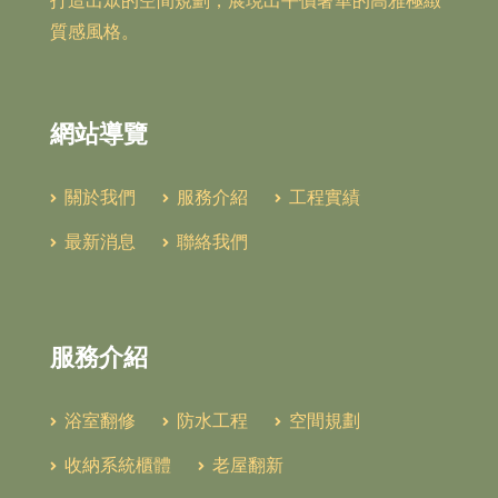
打造出眾的空間規劃，展現出平價奢華的高雅極緻
質感風格。
網站導覽
關於我們
服務介紹
工程實績
最新消息
聯絡我們
服務介紹
浴室翻修
防水工程
空間規劃
收納系統櫃體
老屋翻新