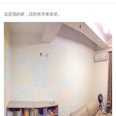
這是我的家，請您有空來坐坐。