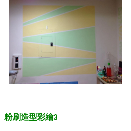
粉刷造型彩繪3