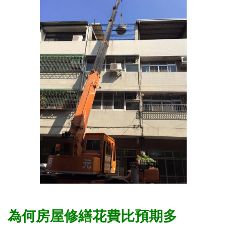
為何房屋修繕花費比預期多