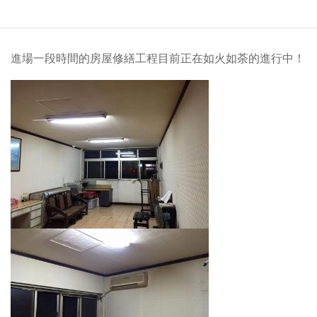
進場一段時間的房屋修繕工程目前正在如火如荼的進行中！