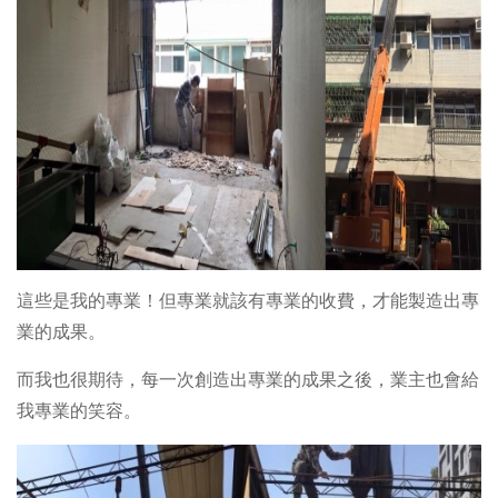
這些是我的專業！但專業就該有專業的收費，才能製造出專
業的成果。
而我也很期待，每一次創造出專業的成果之後，業主也會給
我專業的笑容。