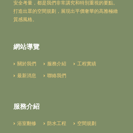
安全考量，都是我們非常講究和特別重視的要點。
打造出眾的空間規劃，展現出平價奢華的高雅極緻
質感風格。
網站導覽
關於我們
服務介紹
工程實績
最新消息
聯絡我們
服務介紹
浴室翻修
防水工程
空間規劃