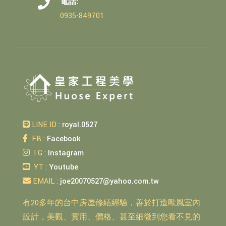
電話:
0935-849701
LINE ID :
royal.0527
FB :
Facebook
I G :
Instagram
YT :
Youtube
EMAIL :
joe20070527@yahoo.com.tw
有20多年的台中房屋修繕經驗，善於打造歐風室內
設計，美觀、實用、價格、甚至細微到您看不見的