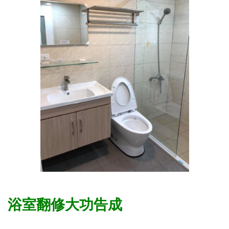
浴室翻修大功告成