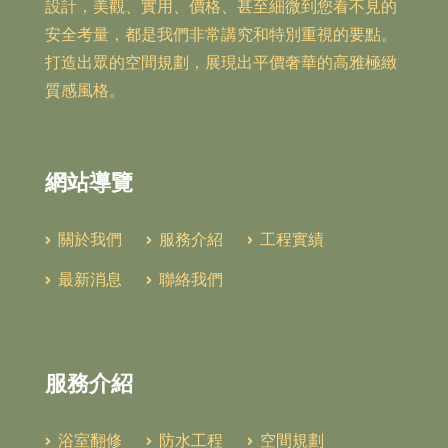
設計，美觀、實用、價格、甚至細微到您看不見的
安全考量，都是我們非常講究和特別重視的要點。
打造出眾的空間規劃，展現出平價奢華的高雅極緻
質感風格。
網站導覽
關於我們
服務介紹
工程實績
最新消息
聯絡我們
服務介紹
浴室翻修
防水工程
空間規劃