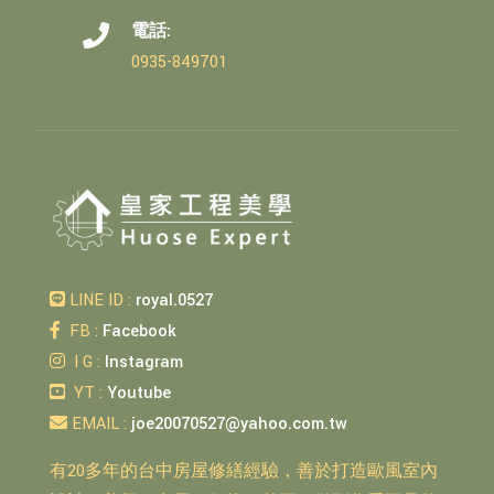
電話:
0935-849701
LINE ID :
royal.0527
FB :
Facebook
I G :
Instagram
YT :
Youtube
EMAIL :
joe20070527@yahoo.com.tw
有20多年的台中房屋修繕經驗，善於打造歐風室內