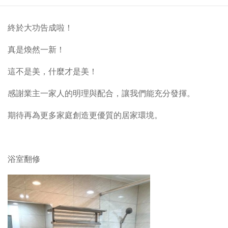
終於大功告成啦！
真是煥然一新！
這不是美，什麼才是美！
感謝業主一家人的明理與配合，讓我們能充分發揮。
期待再為更多家庭創造更優質的居家環境。
浴室翻修