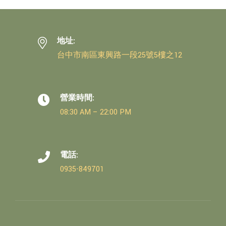
地址:
台中市南區東興路一段25號5樓之12
營業時間:
08:30 AM – 22:00 PM
電話:
0935-849701