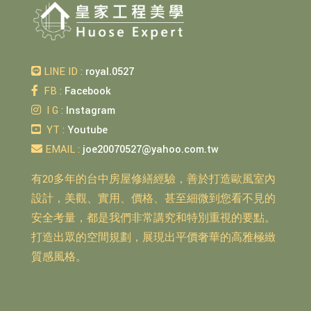
LINE ID :
royal.0527
FB :
Facebook
I G :
Instagram
YT :
Youtube
EMAIL :
joe20070527@yahoo.com.tw
有20多年的台中房屋修繕經驗，善於打造歐風室內
設計，美觀、實用、價格、甚至細微到您看不見的
安全考量，都是我們非常講究和特別重視的要點。
打造出眾的空間規劃，展現出平價奢華的高雅極緻
質感風格。