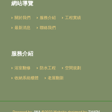
網站導覽
關於我們
服務介紹
工程實績
最新消息
聯絡我們
服務介紹
浴室翻修
防水工程
空間規劃
收納系統櫃體
老屋翻新